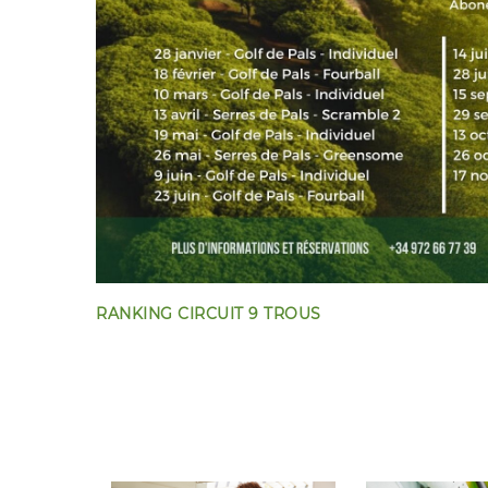
RANKING CIRCUIT 9 TROUS