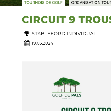
TOURNOIS DE GOLF
ORGANISATION TOU
CIRCUIT 9 TROU
STABLEFORD INDIVIDUAL
19.05.2024