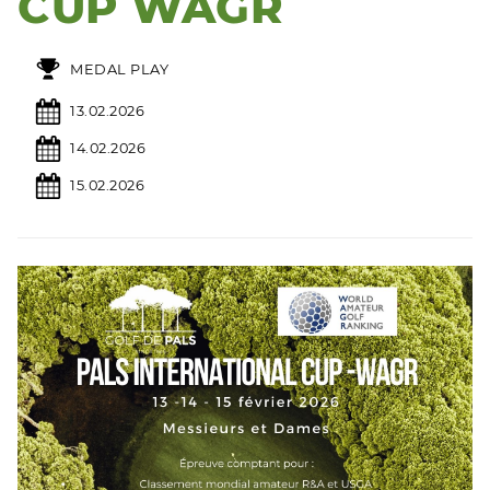
CUP WAGR
MEDAL PLAY
13.02.2026
14.02.2026
15.02.2026