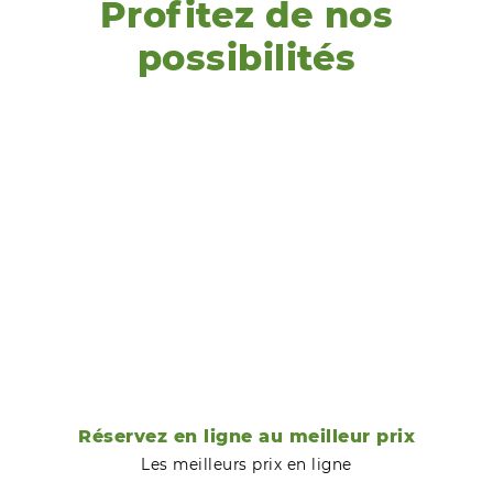
Profitez de nos
possibilités
Réservez en ligne au meilleur prix
Les meilleurs prix en ligne