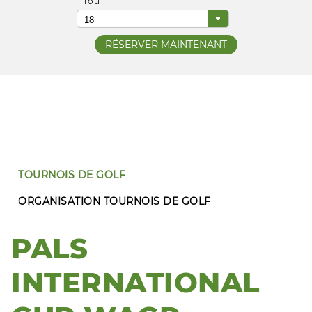
Trou
TOURNOIS DE GOLF
ORGANISATION TOURNOIS DE GOLF
PALS
INTERNATIONAL