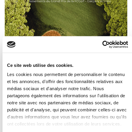
Ce site web utilise des cookies.
Les cookies nous permettent de personnaliser le contenu
et les annonces, d'offrir des fonctionnalités relatives aux
médias sociaux et d'analyser notre trafic. Nous
partageons également des informations sur l'utilisation de
notre site avec nos partenaires de médias sociaux, de
publicité et d'analyse, qui peuvent combiner celles-ci avec
d'autres informations que vous leur avez fournies ou qu'ils
INSCRPTIONS
ont collectées lors de votre utilisation de leurs services.