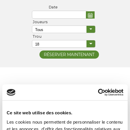
Date
Joueurs
Trou
Toutes
Golf
Ce site web utilise des cookies.
Les cookies nous permettent de personnaliser le contenu
et les annonces, d'offrir des fonctionnalités relatives aux