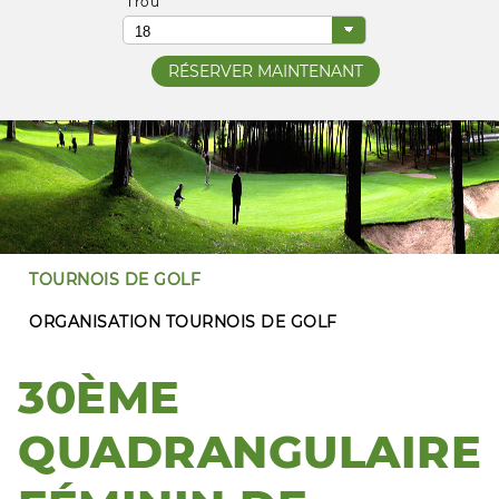
Trou
TOURNOIS DE GOLF
ORGANISATION TOURNOIS DE GOLF
30ÈME
QUADRANGULAIRE