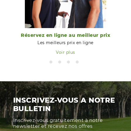
Réservez en ligne au meilleur prix
Les meilleurs prix en ligne
Voir plus
INSCRIVEZ-VOUS A NOTRE
BULLETIN
Inscrivez-vous gratuitement à notre
newsletter et recevez nos offres