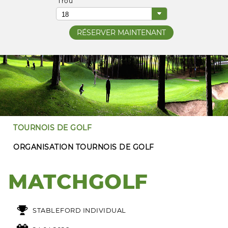
Trou
TOURNOIS DE GOLF
ORGANISATION TOURNOIS DE GOLF
MATCHGOLF
STABLEFORD INDIVIDUAL