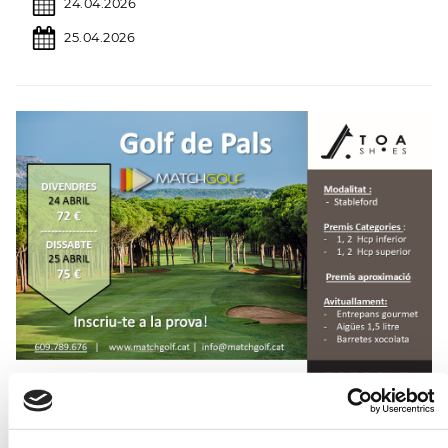
24.04.2026
25.04.2026