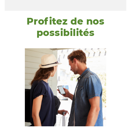
Profitez de nos
possibilités