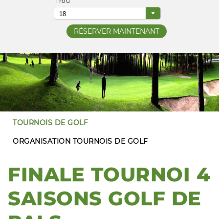
Trou
TOURNOIS DE GOLF
ORGANISATION TOURNOIS DE GOLF
FINALE TOURNOI 4
SAISONS GOLF DE