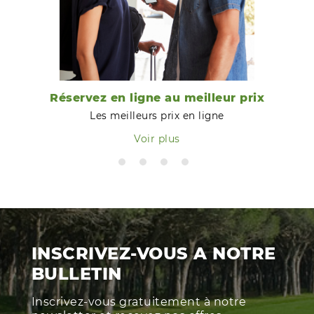
Réservez en ligne au meilleur prix
Les meilleurs prix en ligne
Voir plus
INSCRIVEZ-VOUS A NOTRE
BULLETIN
Inscrivez-vous gratuitement à notre