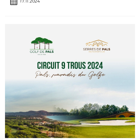
17.11.2024