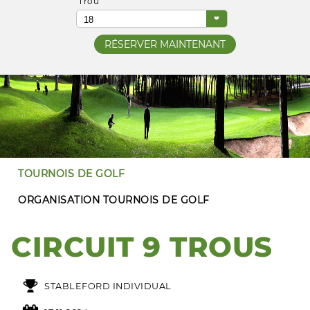
Trou
TOURNOIS DE GOLF
ORGANISATION TOURNOIS DE GOLF
CIRCUIT 9 TROUS
STABLEFORD INDIVIDUAL