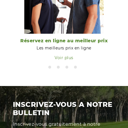
Réservez en ligne au meilleur prix
Les meilleurs prix en ligne
Voir plus
INSCRIVEZ-VOUS A NOTRE
BULLETIN
Inscrivez-vous gratuitement à notre