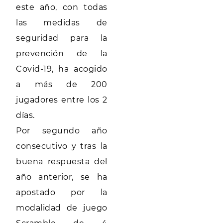
este año, con todas
las medidas de
seguridad para la
prevención de la
Covid-19, ha acogido
a más de 200
jugadores entre los 2
días.
Por segundo año
consecutivo y tras la
buena respuesta del
año anterior, se ha
apostado por la
modalidad de juego