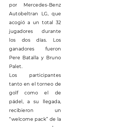
por Mercedes-Benz
Autobeltran LG, que
acogió a un total 32
jugadores durante
los dos días. Los
ganadores fueron
Pere Batalla y Bruno
Palet.
Los participantes
tanto en el torneo de
golf como el de
pádel, a su llegada,
recibieron un
“welcome pack” de la