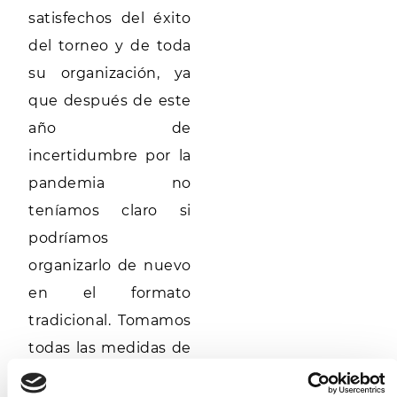
satisfechos del éxito
del torneo y de toda
su organización, ya
que después de este
año de
incertidumbre por la
pandemia no
teníamos claro si
podríamos
organizarlo de nuevo
en el formato
tradicional. Tomamos
todas las medidas de
prevención contra la