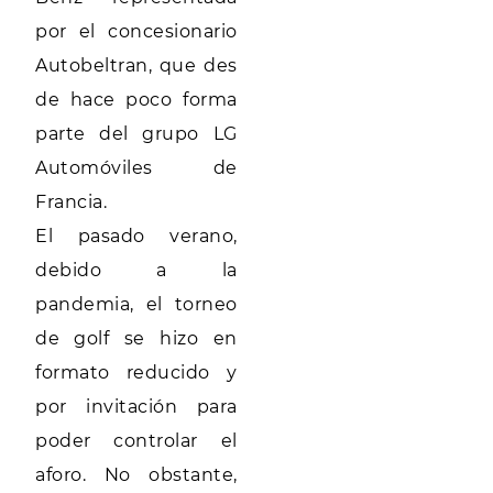
por el concesionario
Autobeltran, que des
de hace poco forma
parte del grupo LG
Automóviles de
Francia.
El pasado verano,
debido a la
pandemia, el torneo
de golf se hizo en
formato reducido y
por invitación para
poder controlar el
aforo. No obstante,