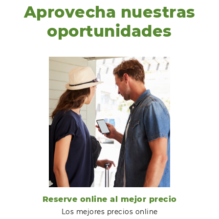
Aprovecha nuestras
oportunidades
Reserve online al mejor precio
Los mejores precios online