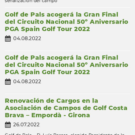
señalización del campo
Golf de Pals acogerá la Gran Final
del Circuito Nacional 50º Aniversario
PGA Spain Golf Tour 2022
04.08.2022
Golf de Pals acogerá la Gran Final
del Circuito Nacional 50º Aniversario
PGA Spain Golf Tour 2022
04.08.2022
Renovación de Cargos en la
Asociación de Campos de Golf Costa
Brava – Empordà - Girona
26.07.2022