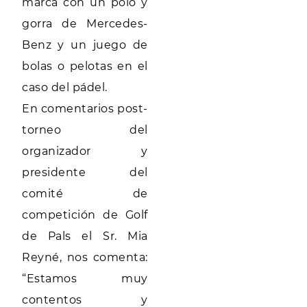
marca con un polo y
gorra de Mercedes-
Benz y un juego de
bolas o pelotas en el
caso del pádel.
En comentarios post-
torneo del
organizador y
presidente del
comité de
competición de Golf
de Pals el Sr. Mia
Reyné, nos comenta:
“Estamos muy
contentos y