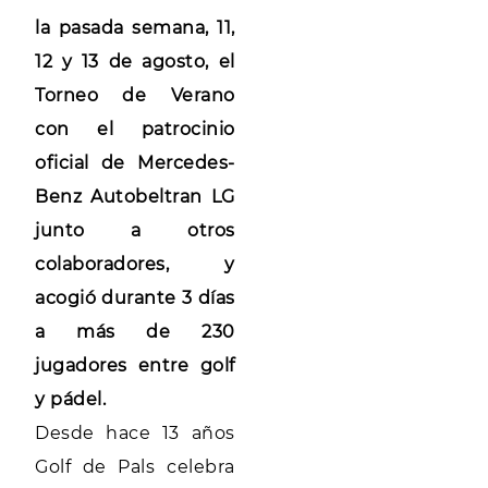
la pasada semana, 11,
12 y 13 de agosto, el
Torneo de Verano
con el patrocinio
oficial de Mercedes-
Benz Autobeltran LG
junto a otros
colaboradores, y
acogió durante 3 días
a más de 230
jugadores entre golf
y pádel.
Desde hace 13 años
Golf de Pals celebra