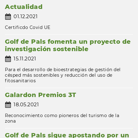
Actualidad
01.12.2021
Certificdo Covid UE
Golf de Pals fomenta un proyecto de
investigación sostenible
15.11.2021
Para el desarrollo de bioestrategias de gestión del
césped más sostenibles y reducción del uso de
fitosanitarios
Galardon Premios 3T
18.05.2021
Reconocimiento como pioneros del turismo de la
zona
Golf de Pals sigue apostando por un