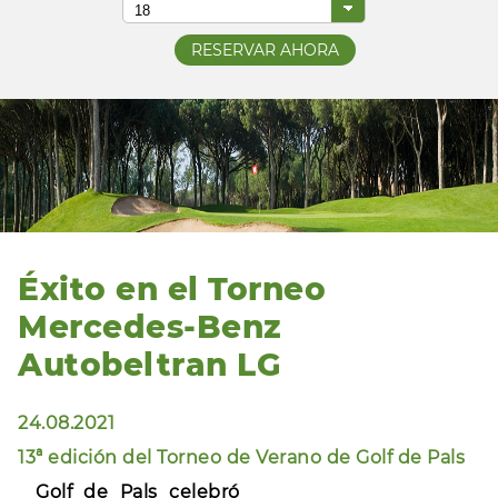
Éxito en el Torneo
Mercedes-Benz
Autobeltran LG
24.08.2021
13ª edición del Torneo de Verano de Golf de Pals
Golf de Pals celebró