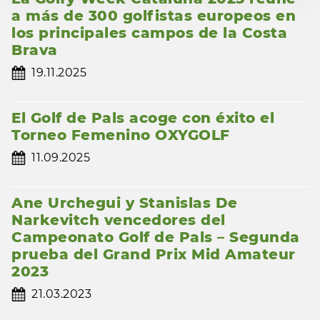
a más de 300 golfistas europeos en
los principales campos de la Costa
Brava
19.11.2025
El Golf de Pals acoge con éxito el
Torneo Femenino OXYGOLF
11.09.2025
Ane Urchegui y Stanislas De
Narkevitch vencedores del
Campeonato Golf de Pals – Segunda
prueba del Grand Prix Mid Amateur
2023
21.03.2023