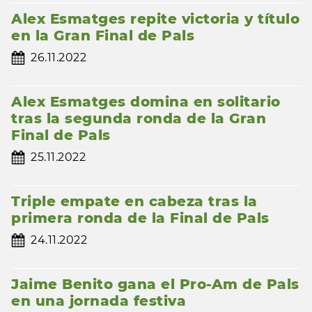
Alex Esmatges repite victoria y título
en la Gran Final de Pals
26.11.2022
Alex Esmatges domina en solitario
tras la segunda ronda de la Gran
Final de Pals
25.11.2022
Triple empate en cabeza tras la
primera ronda de la Final de Pals
24.11.2022
Jaime Benito gana el Pro-Am de Pals
en una jornada festiva