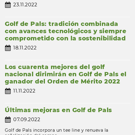
23.11.2022
Golf de Pals: tradición combinada
con avances tecnológicos y siempre
comprometido con la sostenibilidad
18.11.2022
Los cuarenta mejores del golf
nacional dirimirán en Golf de Pals el
ganador del Orden de Mérito 2022
11.11.2022
Últimas mejoras en Golf de Pals
07.09.2022
Golf de Pals incorpora un tee line y renueva la