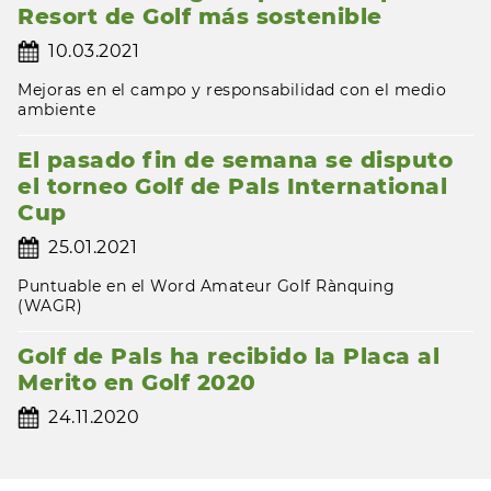
Resort de Golf más sostenible
10.03.2021
Mejoras en el campo y responsabilidad con el medio
ambiente
El pasado fin de semana se disputo
el torneo Golf de Pals International
Cup
25.01.2021
Puntuable en el Word Amateur Golf Rànquing
(WAGR)
Golf de Pals ha recibido la Placa al
Merito en Golf 2020
24.11.2020