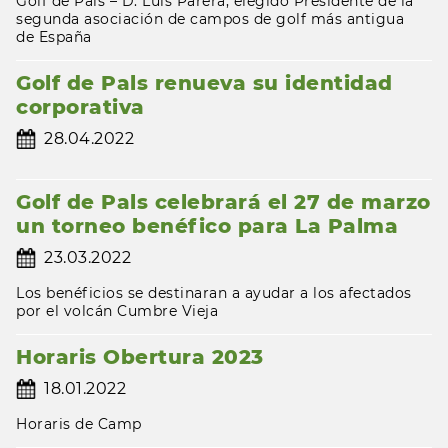
Golf de Pals – D. Luís Parera, elegido Presidente de la
segunda asociación de campos de golf más antigua
de España
Golf de Pals renueva su identidad
corporativa
28.04.2022
Golf de Pals celebrará el 27 de marzo
un torneo benéfico para La Palma
23.03.2022
Los benéficios se destinaran a ayudar a los afectados
por el volcán Cumbre Vieja
Horaris Obertura 2023
18.01.2022
Horaris de Camp