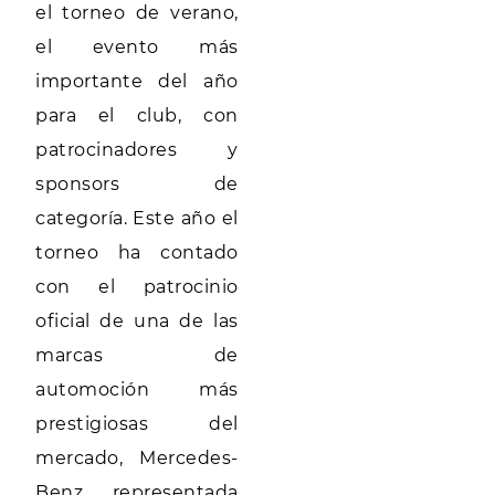
el torneo de verano,
el evento más
importante del año
para el club, con
patrocinadores y
sponsors de
categoría. Este año el
torneo ha contado
con el patrocinio
oficial de una de las
marcas de
automoción más
prestigiosas del
mercado, Mercedes-
Benz representada