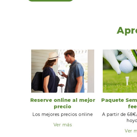
Apr
Reserve online al mejor
Paquete Sem
precio
fee
Los mejores precios online
A partir de 68€
hoyo
Ver más
Ver 