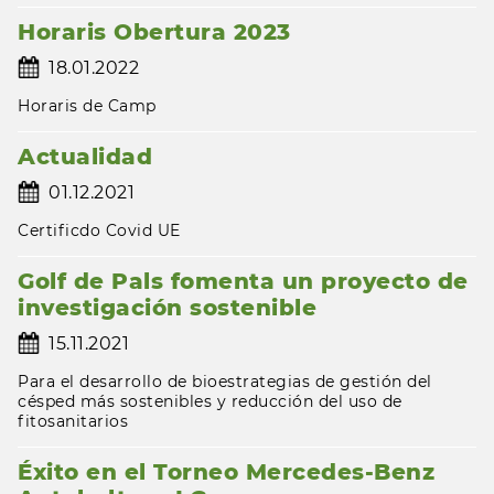
Horaris Obertura 2023
18.01.2022
Horaris de Camp
Actualidad
01.12.2021
Certificdo Covid UE
Golf de Pals fomenta un proyecto de
investigación sostenible
15.11.2021
Para el desarrollo de bioestrategias de gestión del
césped más sostenibles y reducción del uso de
fitosanitarios
Éxito en el Torneo Mercedes-Benz