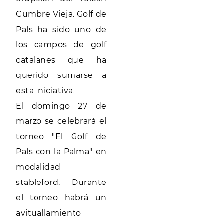
Cumbre Vieja. Golf de
Pals ha sido uno de
los campos de golf
catalanes que ha
querido sumarse a
esta iniciativa.
El domingo 27 de
marzo se celebrará el
torneo "El Golf de
Pals con la Palma" en
modalidad
stableford. Durante
el torneo habrá un
avituallamiento