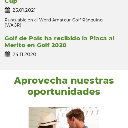
Cup
25.01.2021
Puntuable en el Word Amateur Golf Rànquing
(WAGR)
Golf de Pals ha recibido la Placa al
Merito en Golf 2020
24.11.2020
Aprovecha nuestras
oportunidades