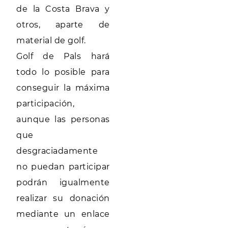
de la Costa Brava y
otros, aparte de
material de golf.
Golf de Pals hará
todo lo posible para
conseguir la máxima
participación,
aunque las personas
que
desgraciadamente
no puedan participar
podrán igualmente
realizar su donación
mediante un enlace