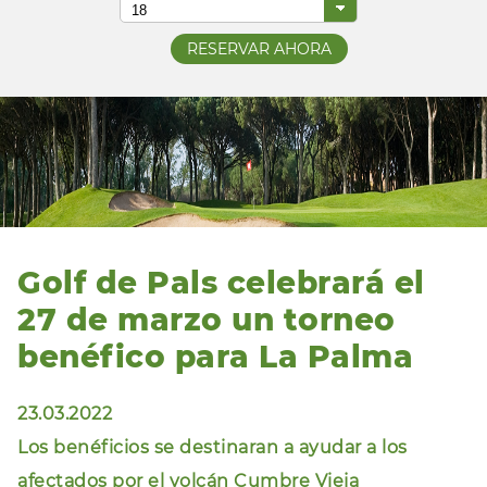
Golf de Pals celebrará el
27 de marzo un torneo
benéfico para La Palma
23.03.2022
Los benéficios se destinaran a ayudar a los
afectados por el volcán Cumbre Vieja