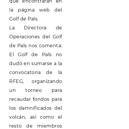
que encontrarán en
la página web del
Golf de Pals.
La Directora de
Operaciones del Golf
de Pals nos comenta:
El Golf de Pals no
dudó en sumarse a la
convocatoria de la
RFEG, organizando
un torneo para
recaudar fondos para
los damnificados del
volcán, así como el
resto de miembros