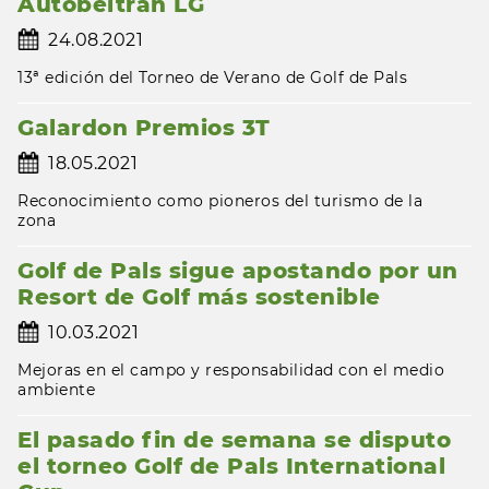
Autobeltran LG
24.08.2021
13ª edición del Torneo de Verano de Golf de Pals
Galardon Premios 3T
18.05.2021
Reconocimiento como pioneros del turismo de la
zona
Golf de Pals sigue apostando por un
Resort de Golf más sostenible
10.03.2021
Mejoras en el campo y responsabilidad con el medio
ambiente
El pasado fin de semana se disputo
el torneo Golf de Pals International