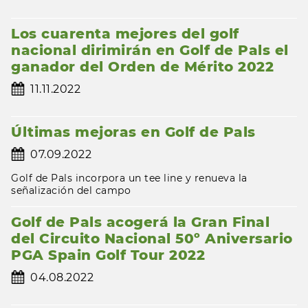
Los cuarenta mejores del golf
nacional dirimirán en Golf de Pals el
ganador del Orden de Mérito 2022
11.11.2022
Últimas mejoras en Golf de Pals
07.09.2022
Golf de Pals incorpora un tee line y renueva la
señalización del campo
Golf de Pals acogerá la Gran Final
del Circuito Nacional 50º Aniversario
PGA Spain Golf Tour 2022
04.08.2022