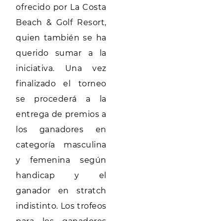
ofrecido por La Costa
Beach & Golf Resort,
quien también se ha
querido sumar a la
iniciativa. Una vez
finalizado el torneo
se procederá a la
entrega de premios a
los ganadores en
categoría masculina
y femenina según
handicap y el
ganador en stratch
indistinto. Los trofeos