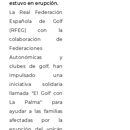
estuvo en erupción.
La Real Federación
Española de Golf
(RFEG) con la
colaboración de
Federaciones
Autonómicas y
clubes de golf, han
impulsado una
iniciativa solidaria
llamada "El Golf con
La Palma" para
ayudar a las familias
afectadas por la
erupción del volcán