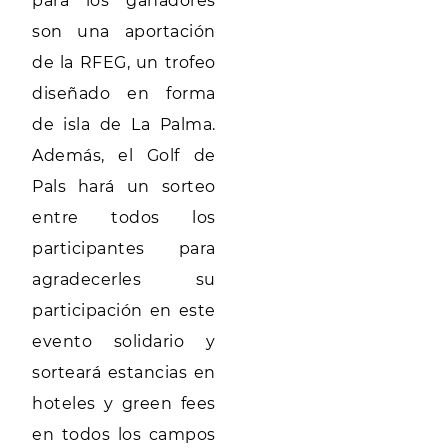
para los ganadores
son una aportación
de la RFEG, un trofeo
diseñado en forma
de isla de La Palma.
Además, el Golf de
Pals hará un sorteo
entre todos los
participantes para
agradecerles su
participación en este
evento solidario y
sorteará estancias en
hoteles y green fees
en todos los campos