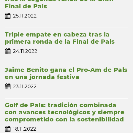
Final de Pals
25.11.2022
Triple empate en cabeza tras la
primera ronda de la Final de Pals
24.11.2022
Jaime Benito gana el Pro-Am de Pals
en una jornada festiva
23.11.2022
Golf de Pals: tradición combinada
con avances tecnológicos y siempre
comprometido con la sostenibilidad
18.11.2022