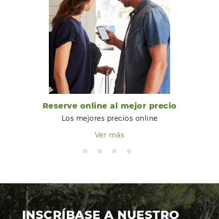
Reserve online al mejor precio
Los mejores precios online
Ver más
INSCRÍBASE A NUESTRO