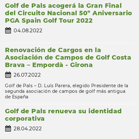
Golf de Pals acogerá la Gran Final
del Circuito Nacional 50º Aniversario
PGA Spain Golf Tour 2022
04.08.2022
Renovación de Cargos en la
Asociación de Campos de Golf Costa
Brava – Empordà - Girona
26.07.2022
Golf de Pals – D. Luís Parera, elegido Presidente de la
segunda asociación de campos de golf más antigua
de España
Golf de Pals renueva su identidad
corporativa
28.04.2022