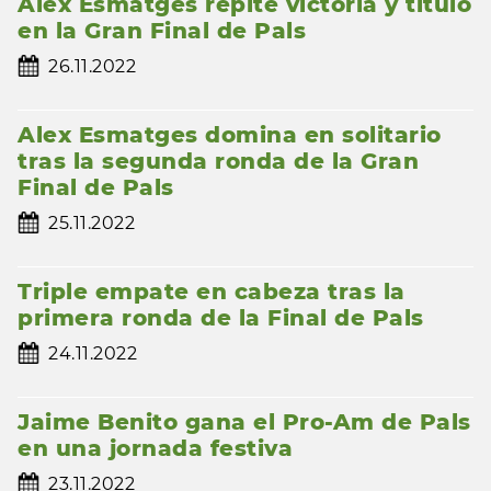
Alex Esmatges repite victoria y título
en la Gran Final de Pals
26.11.2022
Alex Esmatges domina en solitario
tras la segunda ronda de la Gran
Final de Pals
25.11.2022
Triple empate en cabeza tras la
primera ronda de la Final de Pals
24.11.2022
Jaime Benito gana el Pro-Am de Pals
en una jornada festiva
23.11.2022