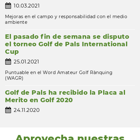
10.03.2021
Mejoras en el campo y responsabilidad con el medio
ambiente
El pasado fin de semana se disputo
el torneo Golf de Pals International
Cup
25.01.2021
Puntuable en el Word Amateur Golf Rànquing
(WAGR)
Golf de Pals ha recibido la Placa al
Merito en Golf 2020
24.11.2020
Aprovecha nuestras