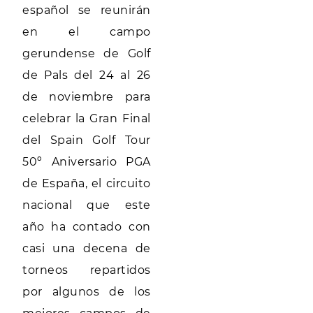
español se reunirán
en el campo
gerundense de Golf
de Pals del 24 al 26
de noviembre para
celebrar la Gran Final
del Spain Golf Tour
50º Aniversario PGA
de España, el circuito
nacional que este
año ha contado con
casi una decena de
torneos repartidos
por algunos de los