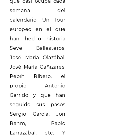
que casi ocupa cada
semana del
calendario. Un Tour
europeo en el que
han hecho historia
Seve Ballesteros,
José María Olazábal,
José María Cañizares,
Pepín Ribero, el
propio Antonio
Garrido y que han
seguido sus pasos
Sergio García, Jon
Rahm, Pablo
Larrazábal, etc. Y