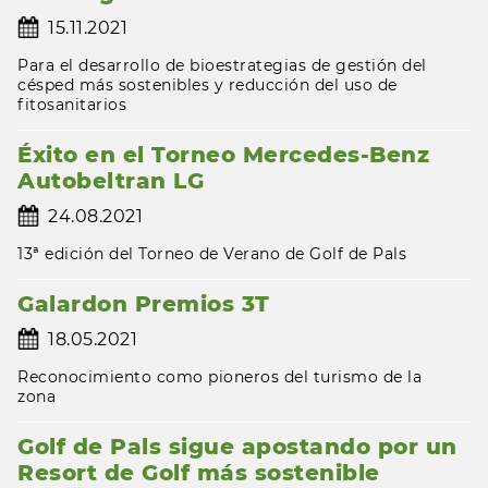
15.11.2021
Para el desarrollo de bioestrategias de gestión del
césped más sostenibles y reducción del uso de
fitosanitarios
Éxito en el Torneo Mercedes-Benz
Autobeltran LG
24.08.2021
13ª edición del Torneo de Verano de Golf de Pals
Galardon Premios 3T
18.05.2021
Reconocimiento como pioneros del turismo de la
zona
Golf de Pals sigue apostando por un
Resort de Golf más sostenible