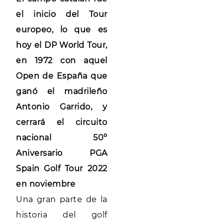
el inicio del Tour
europeo, lo que es
hoy el DP World Tour,
en 1972 con aquel
Open de España que
ganó el madrileño
Antonio Garrido, y
cerrará el circuito
nacional 50º
Aniversario PGA
Spain Golf Tour 2022
en noviembre
Una gran parte de la
historia del golf