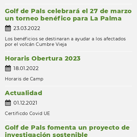
Golf de Pals celebrará el 27 de marzo
un torneo benéfico para La Palma
23.03.2022
Los benéficios se destinaran a ayudar a los afectados
por el volcán Cumbre Vieja
Horaris Obertura 2023
18.01.2022
Horaris de Camp
Actualidad
01.12.2021
Certificdo Covid UE
Golf de Pals fomenta un proyecto de
investigación sostenible