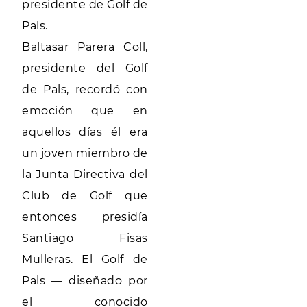
presidente de Golf de
Pals.
Baltasar Parera Coll,
presidente del Golf
de Pals, recordó con
emoción que en
aquellos días él era
un joven miembro de
la Junta Directiva del
Club de Golf que
entonces presidía
Santiago Fisas
Mulleras. El Golf de
Pals — diseñado por
el conocido