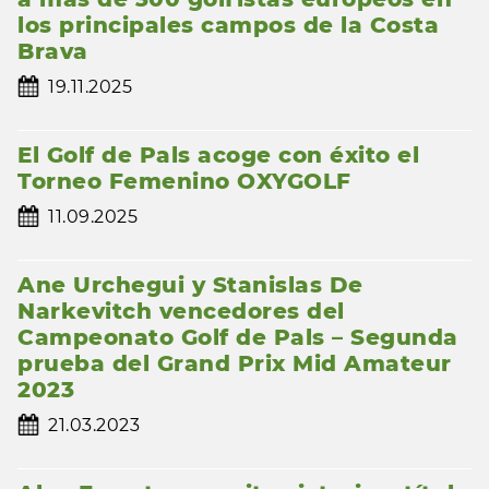
los principales campos de la Costa
Brava
19.11.2025
El Golf de Pals acoge con éxito el
Torneo Femenino OXYGOLF
11.09.2025
Ane Urchegui y Stanislas De
Narkevitch vencedores del
Campeonato Golf de Pals – Segunda
prueba del Grand Prix Mid Amateur
2023
21.03.2023