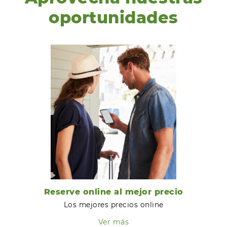
oportunidades
Reserve online al mejor precio
Los mejores precios online
Ver más