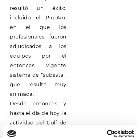
resultó un éxito,
incluido el Pro-Am,
en el que los
profesionales fueron
adjudicados a los
equipos por el
entonces vigente
sistema de “subasta”,
que resultó muy
animada.
Desde entonces y
hasta el día de hoy, la
actividad del Golf de
Pals — que se realiza