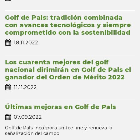
Golf de Pals: tradición combinada
con avances tecnológicos y siempre
comprometido con la sostenibilidad
18.11.2022
Los cuarenta mejores del golf
nacional dirimirán en Golf de Pals el
ganador del Orden de Mérito 2022
11.11.2022
Últimas mejoras en Golf de Pals
07.09.2022
Golf de Pals incorpora un tee line y renueva la
señalización del campo