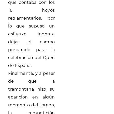
que contaba con los
18 hoyos
reglamentarios, por
lo que supuso un
esfuerzo ingente
dejar el campo
preparado para la
celebración del Open
de España.
Finalmente, y a pesar
de que la
tramontana hizo su
aparición en algún
momento del torneo,
la competición