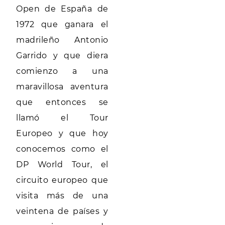
Open de España de
1972 que ganara el
madrileño Antonio
Garrido y que diera
comienzo a una
maravillosa aventura
que entonces se
llamó el Tour
Europeo y que hoy
conocemos como el
DP World Tour, el
circuito europeo que
visita más de una
veintena de países y