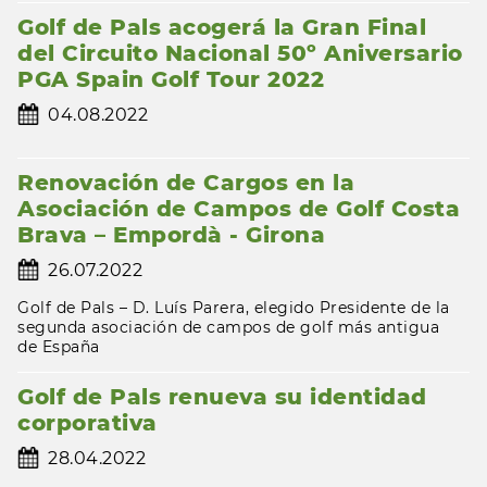
Golf de Pals acogerá la Gran Final
del Circuito Nacional 50º Aniversario
PGA Spain Golf Tour 2022
04.08.2022
Renovación de Cargos en la
Asociación de Campos de Golf Costa
Brava – Empordà - Girona
26.07.2022
Golf de Pals – D. Luís Parera, elegido Presidente de la
segunda asociación de campos de golf más antigua
de España
Golf de Pals renueva su identidad
corporativa
28.04.2022