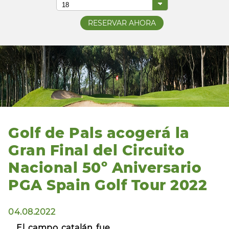
Golf de Pals acogerá la
Gran Final del Circuito
Nacional 50º Aniversario
PGA Spain Golf Tour 2022
04.08.2022
El campo catalán fue