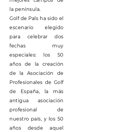
mejores campos de
la península.
Golf de Pals ha sido el
escenario elegido
para celebrar dos
fechas muy
especiales: los 50
años de la creación
de la Asociación de
Profesionales de Golf
de España, la más
antigua asociación
profesional de
nuestro país, y los 50
años desde aquel