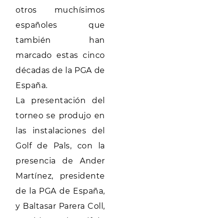
otros muchísimos
españoles que
también han
marcado estas cinco
décadas de la PGA de
España.
La presentación del
torneo se produjo en
las instalaciones del
Golf de Pals, con la
presencia de Ander
Martínez, presidente
de la PGA de España,
y Baltasar Parera Coll,