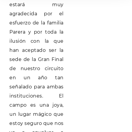
estará muy
agradecida por el
esfuerzo de la familia
Parera y por toda la
ilusión con la que
han aceptado ser la
sede de la Gran Final
de nuestro circuito
en un año tan
señalado para ambas
instituciones. El
campo es una joya,
un lugar mágico que
estoy seguro que nos