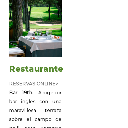
Restaurante
RESERVAS ONLINE>
Bar 19th.
Acogedor
bar inglés con una
maravillosa terraza
sobre el campo de