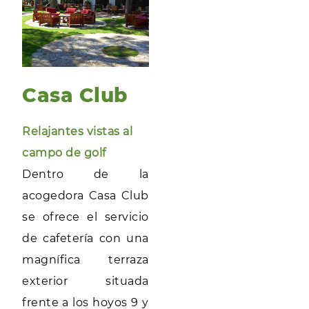
Casa Club
Relajantes vistas al
campo de golf
Dentro de la
acogedora Casa Club
se ofrece el servicio
de cafetería con una
magnífica terraza
exterior situada
frente a los hoyos 9 y