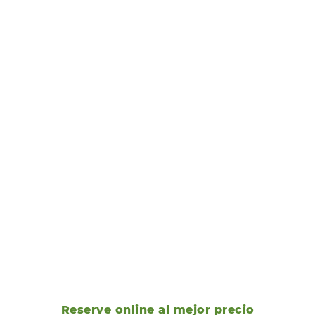
Reserve online al mejor precio