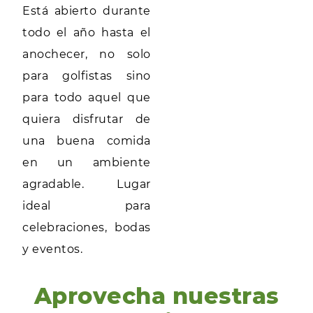
Está abierto durante
todo el año hasta el
anochecer, no solo
para golfistas sino
para todo aquel que
quiera disfrutar de
una buena comida
en un ambiente
agradable. Lugar
ideal para
celebraciones, bodas
y eventos.
Aprovecha nuestras