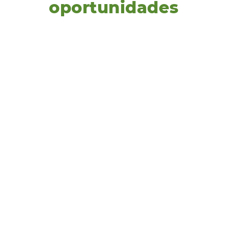
oportunidades