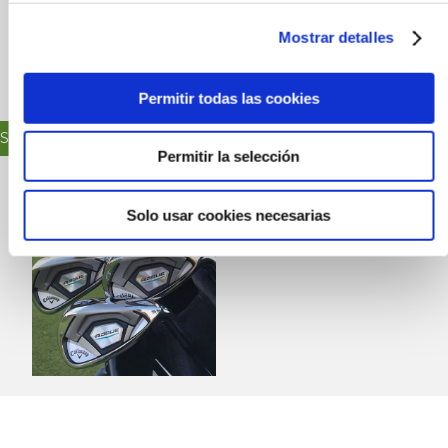
disponibles en los
Mostrar detalles
vestuarios.
Permitir todas las cookies
SULTA NUESTRAS TARIFAS
Permitir la selección
Solo usar cookies necesarias