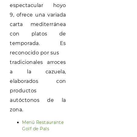
espectacular hoyo
9, ofrece una variada
carta mediterránea
con platos de
temporada. Es
reconocido por sus
tradicionales arroces
a la cazuela,
elaborados con
productos
autóctonos de la
zona.
Menú Restaurante
Golf de Pals