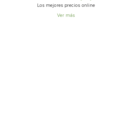
Los mejores precios online
Ver más