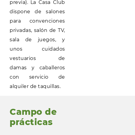
previa). La Casa Club
dispone de salones
para convenciones
privadas, salón de TV,
sala de juegos, y
unos cuidados
vestuarios de
damas y caballeros
con servicio de
alquiler de taquillas.
Campo de
prácticas