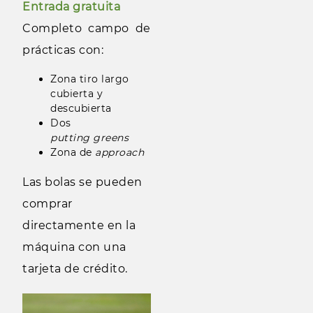
Entrada gratuita
Completo campo de
prácticas con:
Zona tiro largo
cubierta y
descubierta
Dos
putting greens
Zona de
approach
Las bolas se pueden
comprar
directamente en la
máquina con una
tarjeta de crédito.