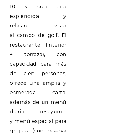
10 y con una
espléndida y
relajante vista
al campo de golf. El
restaurante (interior
+ terraza), con
capacidad para más
de cien personas,
ofrece una amplia y
esmerada carta,
además de un menú
diario, desayunos
y menú especial para
grupos (con reserva