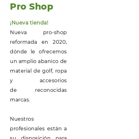
Pro Shop
¡Nueva tienda!
Nueva pro-shop
reformada en 2020,
dónde le ofrecemos
un amplio abanico de
material de golf, ropa
y accesorios
de reconocidas
marcas.
Nuestros
profesionales están a
su disposición para