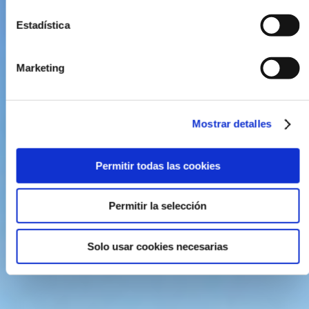
Estadística
Marketing
Mostrar detalles
Permitir todas las cookies
Permitir la selección
Solo usar cookies necesarias