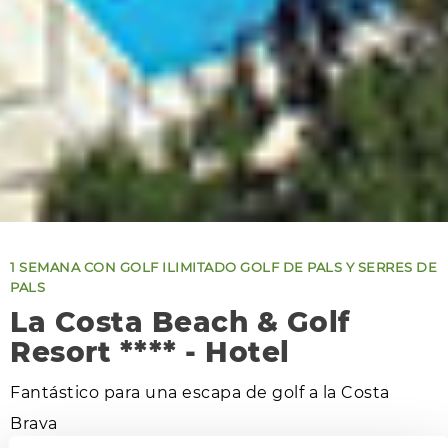
1 SEMANA CON GOLF ILIMITADO GOLF DE PALS Y SERRES DE
PALS
La Costa Beach & Golf
Resort **** - Hotel
Fantástico para una escapa de golf a la Costa
Brava