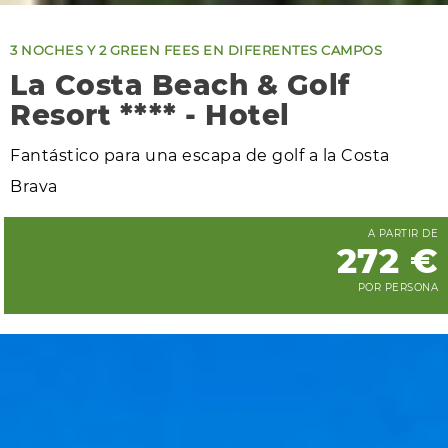
3 NOCHES Y 2 GREEN FEES EN DIFERENTES CAMPOS
La Costa Beach & Golf
Resort **** - Hotel
Fantástico para una escapa de golf a la Costa
Brava
A PARTIR DE
272 €
POR PERSONA