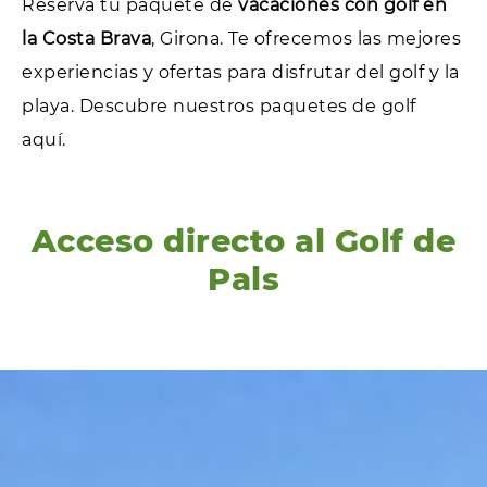
Reserva tu paquete de
vacaciones con golf en
la Costa Brava
, Girona. Te ofrecemos las mejores
experiencias y ofertas para disfrutar del golf y la
playa. Descubre nuestros paquetes de golf
aquí.
Acceso directo al Golf de
Pals