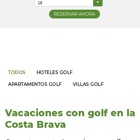
TODOS
HOTELES GOLF
APARTAMENTOS GOLF
VILLAS GOLF
Vacaciones con golf en la
Costa Brava