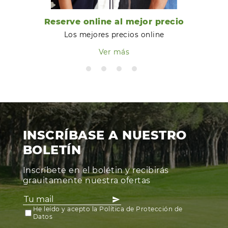
Reserve online al mejor precio
Los mejores precios online
Ver más
INSCRÍBASE A NUESTRO
BOLETÍN
Inscríbete en el bolétin y recibirás
grauitamente nuestra ofertas
He leído y acepto la Política de Protección de
Datos