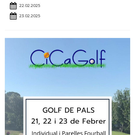
22.02.2025
23.02.2025