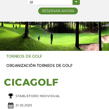
TORNEOS DE GOLF
ORGANIZACIÓN TORNEOS DE GOLF
CICAGOLF
STABLEFORD INDIVIDUAL
21.02.2025