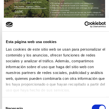
Esta página web usa cookies
Las cookies de este sitio web se usan para personalizar el
contenido y los anuncios, ofrecer funciones de redes
sociales y analizar el tráfico. Además, compartimos
información sobre el uso que haga del sitio web con
nuestros partners de redes sociales, publicidad y análisis
RESERVAR >
web, quienes pueden combinarla con otra información que
les haya proporcionado o que hayan recopilado a partir del
uso que haya hecho de sus servicios.
Calendario
Selección
2026
Necesario