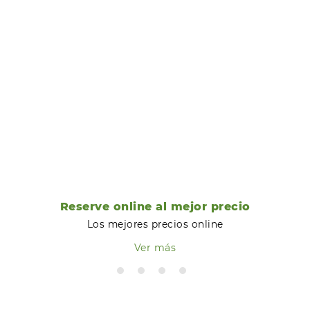
Reserve online al mejor precio
Los mejores precios online
Ver más