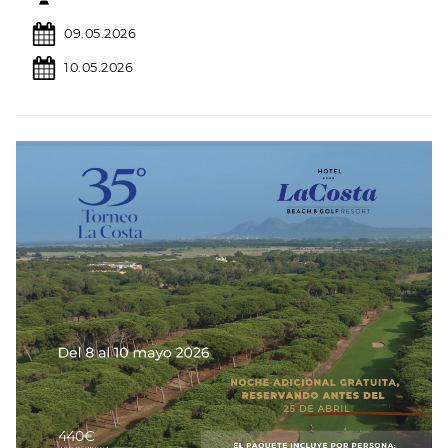
09.05.2026
10.05.2026