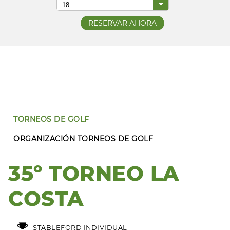
TORNEOS DE GOLF
ORGANIZACIÓN TORNEOS DE GOLF
35º TORNEO LA
COSTA
STABLEFORD INDIVIDUAL