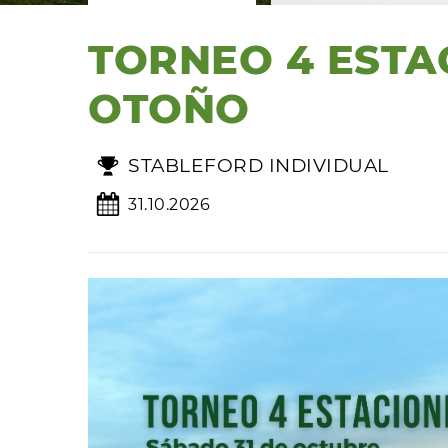
TORNEO 4 ESTA
OTOÑO
STABLEFORD INDIVIDUAL
31.10.2026