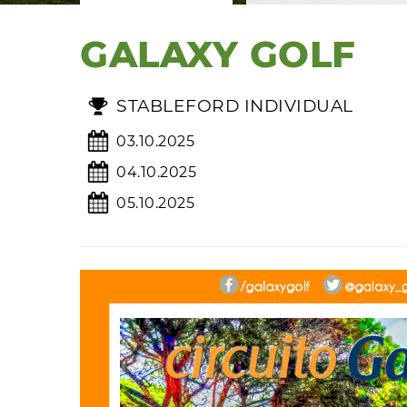
GALAXY GOLF
STABLEFORD INDIVIDUAL
03.10.2025
04.10.2025
05.10.2025