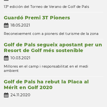
13ª edición del Torneo de Verano de Golf de Pals
Guardó Premi 3T Pioners
18.05.2021
Reconeixement com a pioners del turisme de la zona
Golf de Pals segueix apostant per un
Resort de Golf més sostenible
10.03.2021
Millores en el camp i responsabilitat en el medi
ambient
Golf de Pals ha rebut la Placa al
Mérit en Golf 2020
24.11.2020