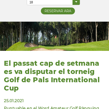
El passat cap de setmana
es va disputar el torneig
Golf de Pals International
Cup
25.01.2021
Puntuable en el Word Amateur Golf Rànquing