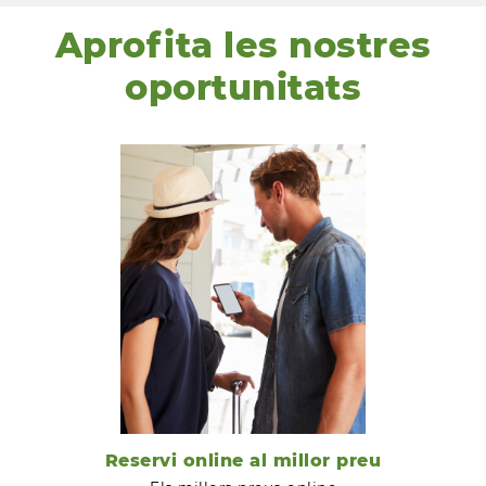
Aprofita les nostres
oportunitats
Reservi online al millor preu