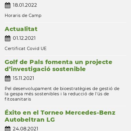
18.01.2022
Horaris de Camp
Actualitat
01.12.2021
Certificat Covid UE
Golf de Pals fomenta un projecte
d’investigació sostenible
15.11.2021
Pel desenvolupament de bioestratègies de gestió de
la gespa més sostenibles i la reducció de l'ús de
fitosanitaris
Éxito en el Torneo Mercedes-Benz
Autobeltran LG
24.08.2021