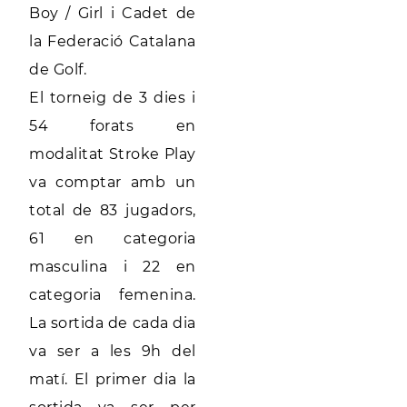
Boy / Girl i Cadet de
la Federació Catalana
de Golf.
El torneig de 3 dies i
54 forats en
modalitat Stroke Play
va comptar amb un
total de 83 jugadors,
61 en categoria
masculina i 22 en
categoria femenina.
La sortida de cada dia
va ser a les 9h del
matí. El primer dia la