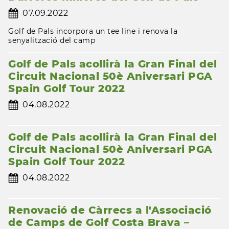
07.09.2022
Golf de Pals incorpora un tee line i renova la
senyalització del camp
Golf de Pals acollirà la Gran Final del
Circuit Nacional 50è Aniversari PGA
Spain Golf Tour 2022
04.08.2022
Golf de Pals acollirà la Gran Final del
Circuit Nacional 50è Aniversari PGA
Spain Golf Tour 2022
04.08.2022
Renovació de Càrrecs a l'Associació
de Camps de Golf Costa Brava –