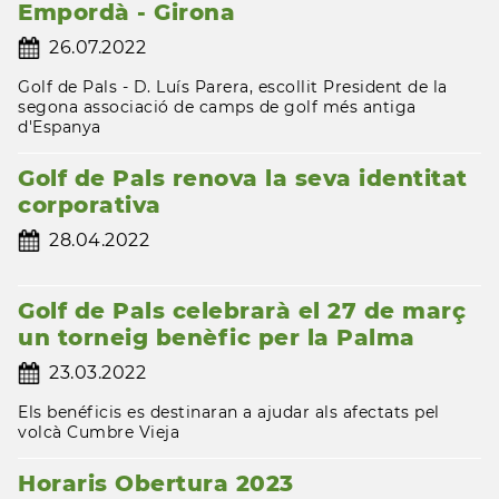
Empordà - Girona
26.07.2022
Golf de Pals - D. Luís Parera, escollit President de la
segona associació de camps de golf més antiga
d'Espanya
Golf de Pals renova la seva identitat
corporativa
28.04.2022
Golf de Pals celebrarà el 27 de març
un torneig benèfic per la Palma
23.03.2022
Els benéficis es destinaran a ajudar als afectats pel
volcà Cumbre Vieja
Horaris Obertura 2023