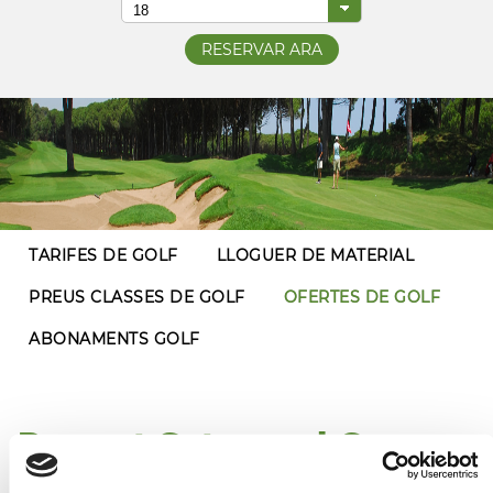
TARIFES DE GOLF
LLOGUER DE MATERIAL
PREUS CLASSES DE GOLF
OFERTES DE GOLF
ABONAMENTS GOLF
Paquet Setmanal Green
fees