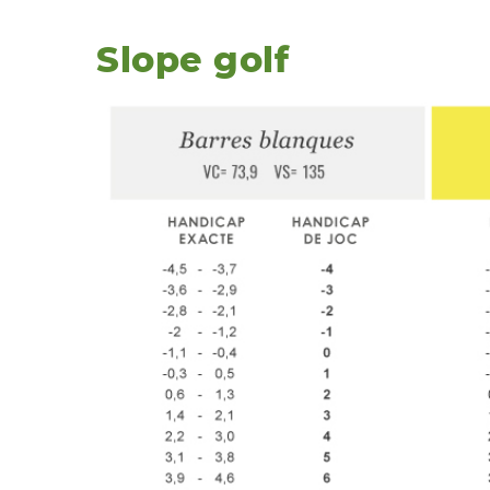
Slope golf