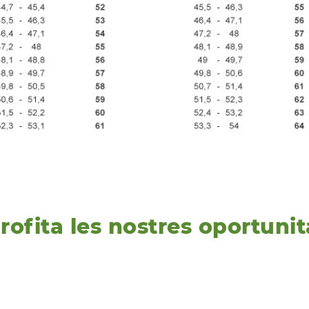
rofita les nostres oportunit