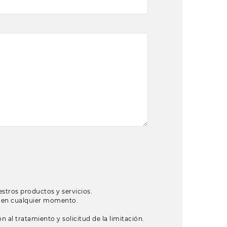
estros productos y servicios.
o en cualquier momento.
 al tratamiento y solicitud de la limitación.