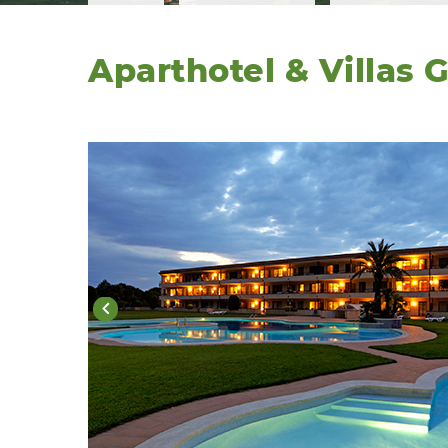
Aparthotel & Villas 