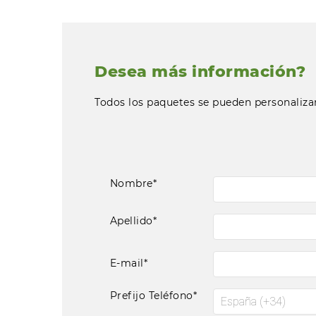
Desea más información?
Todos los paquetes se pueden personaliza
Nombre*
Apellido*
E-mail*
Prefijo Teléfono*