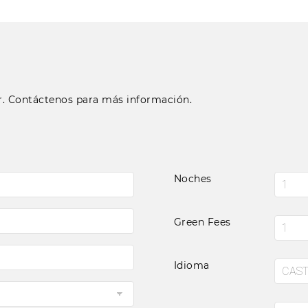
r. Contáctenos para más información.
Noches
Green Fees
Idioma