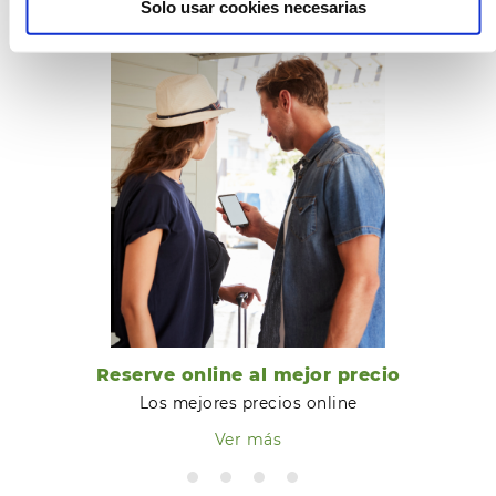
Solo usar cookies necesarias
Reserve online al mejor precio
Los mejores precios online
Ver más