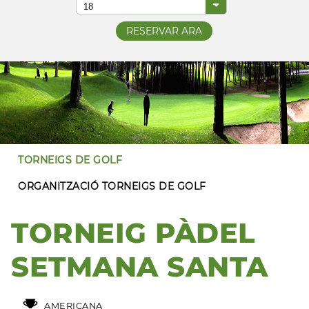
TORNEIGS DE GOLF
ORGANITZACIÓ TORNEIGS DE GOLF
TORNEIG PÀDEL
SETMANA SANTA
AMERICANA