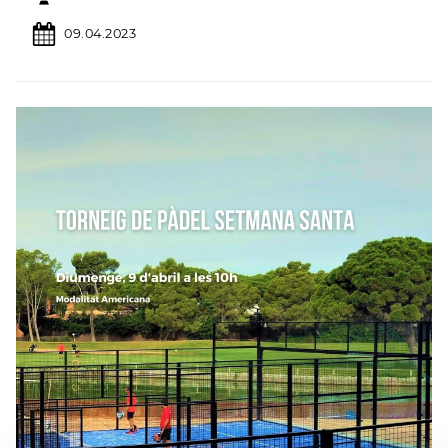
09.04.2023