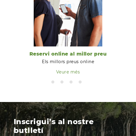
Reservi online al millor preu
Els millors preus online
Veure més
Inscrigui’s al nostre
butlletí