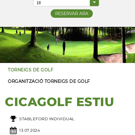
TORNEIGS DE GOLF
ORGANITZACIÓ TORNEIGS DE GOLF
CICAGOLF ESTIU
STABLEFORD INDIVIDUAL
13.07.2024