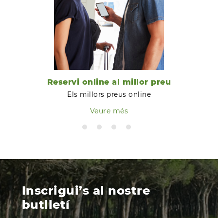
Reservi online al millor preu
Els millors preus online
Veure més
Inscrigui’s al nostre
butlletí